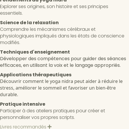
Explorer ses origines, son histoire et ses principes
essentiels.
Science de la relaxation
Comprendre les mécanismes cérébraux et
physiologiques impliqués dans les états de conscience
modifiés.
Techniques d'enseignement
Développer des compétences pour guider des séances
efficaces, en utilisant la voix et le langage appropriés.
Applications thérapeutiques
Découvrir comment le yoga nidra peut aider à réduire le
stress, améliorer le sommeil et favoriser un bien-être
durable.
Pratique intensive
Participer à des ateliers pratiques pour créer et
personnaliser vos propres scripts.
Livres recommandés
D