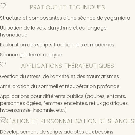
PRATIQUE ET TECHNIQUES
Structure et composantes d’une séance de yoga nidra
Utilisation de la voix, du rythme et du langage
hypnotique
Exploration des scripts traditionnels et modernes
Séance guidée et analyse
APPLICATIONS THÉRAPEUTIQUES
Gestion du stress, de l’anxiété et des traumatismes
Amélioration du sommeil et récupération profonde
Applications pour différents publics (adultes, enfants,
personnes âgées, femmes enceintes, reflux gastriques,
hypersomnie, insomnie, etc.)
CRÉATION ET PERSONNALISATION DE SÉANCES
Développement de scripts adaptés aux besoins