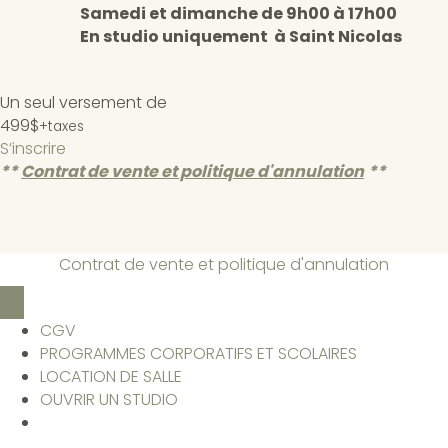
Samedi et dimanche de 9h00 à 17h00
En studio uniquement à Saint Nicolas
Un seul versement de
499$
+taxes
S’inscrire
**
Contrat de vente et politique d'annulation
*
*
Contrat de vente et politique d'annulation
CGV
PROGRAMMES CORPORATIFS ET SCOLAIRES
LOCATION DE SALLE
OUVRIR UN STUDIO