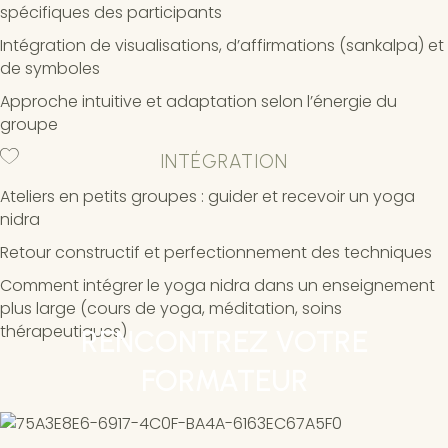
spécifiques des participants
Intégration de visualisations, d’affirmations (sankalpa) et
de symboles
Approche intuitive et adaptation selon l’énergie du
groupe
INTÉGRATION
Ateliers en petits groupes : guider et recevoir un yoga
nidra
Retour constructif et perfectionnement des techniques
Comment intégrer le yoga nidra dans un enseignement
plus large (cours de yoga, méditation, soins
thérapeutiques)
RENCONTREZ VOTRE
FORMATEUR