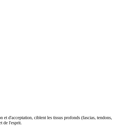
et d'acceptation, ciblent les tissus profonds (fascias, tendons,
 de l'esprit.