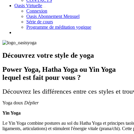
CONTACTS
Oasis Virtuelle
Connexion
Oasis Abonnement Mensuel
Série de cours
Programme de méditation yogique
Découvrez votre style de yoga
Power Yoga, Hatha Yoga ou Yin Yoga
lequel est fait pour vous ?
Découvrez les différences entre ces styles et tro
Yoga doux
Déplier
Yin Yoga
Le Yin Yoga combine postures au sol du Hatha Yoga et principes taoïstes
ligaments, articulations) et stimulent l'énergie vitale (prana/chi). Cette