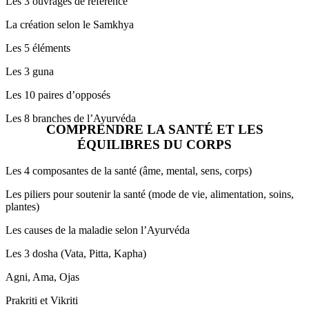
Les 3 ouvrages de référence
La création selon le Samkhya
Les 5 éléments
Les 3 guna
Les 10 paires d’opposés
Les 8 branches de l’Ayurvéda
COMPRENDRE LA SANTÉ ET LES
ÉQUILIBRES DU CORPS
Les 4 composantes de la santé (âme, mental, sens, corps)
Les piliers pour soutenir la santé (mode de vie, alimentation, soins,
plantes)
Les causes de la maladie selon l’Ayurvéda
Les 3 dosha (Vata, Pitta, Kapha)
Agni, Ama, Ojas
Prakriti et Vikriti