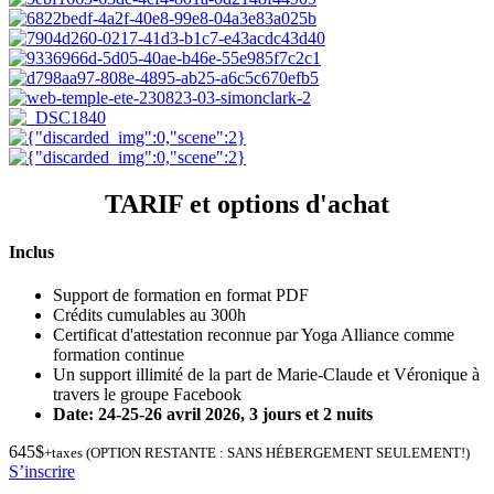
TARIF et options d'achat
Inclus
Support de formation en format PDF
Crédits cumulables au 300h
Certificat d'attestation reconnue par Yoga Alliance comme
formation continue
Un support illimité de la part de Marie-Claude et Véronique à
travers le groupe Facebook
Date: 24-25-26 avril 2026, 3 jours et 2 nuits
645$
+taxes (OPTION RESTANTE : SANS HÉBERGEMENT SEULEMENT!)
S’inscrire