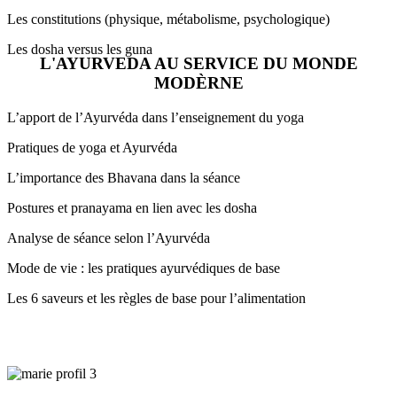
Les constitutions (physique, métabolisme, psychologique)
Les dosha versus les guna
L'AYURVEDA AU SERVICE DU MONDE
MODÈRNE
L’apport de l’Ayurvéda dans l’enseignement du yoga
Pratiques de yoga et Ayurvéda
L’importance des Bhavana dans la séance
Postures et pranayama en lien avec les dosha
Analyse de séance selon l’Ayurvéda
Mode de vie : les pratiques ayurvédiques de base
Les 6 saveurs et les règles de base pour l’alimentation
Rencontrez votre formatrice