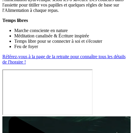
l'assiette pour titiller vos papilles et quelques régles de base sur
l'Alimentation à chaque repas.
Temps libres
Marche consciente en nature
Méditation canalisée & Écriture inspirée
Temps libre pour se connecter à soi et s'écouter
Feu de foyer
Référez-vous à la page de la retraite pour connaître tous les détails
de l'horaire !