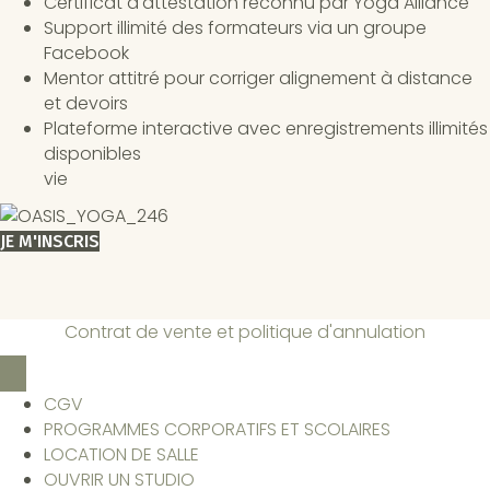
Certificat d'attestation reconnu par Yoga Alliance
Support illimité des formateurs via un groupe
Facebook
Mentor attitré pour corriger alignement à distance
et devoirs
Plateforme interactive avec enregistrements illimités
disponibles
vie
JE M'INSCRIS
Contrat de vente et politique d'annulation
CGV
PROGRAMMES CORPORATIFS ET SCOLAIRES
LOCATION DE SALLE
OUVRIR UN STUDIO