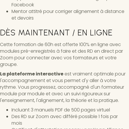
Facebook
Mentor attitré pour corriger alignement à distance
et devoirs
DÈS MAINTENANT / EN LIGNE
Cette formation de 60h est offerte 100% en ligne avec
modules pré-enregistrés à faire et des RD en direct par
Zoom pour connecter avec vos formateurs et votre
groupe.
La plateforme interactive
est vraiment optimale pour
l'accompagnement et vous permet d'y aller à votre
rythme. Vous progressez, accompagné d'un formateur
module par module et avec un suivi rigoureux sur
l'enseignement, l'alignement, la théorie et la pratique.
Incluant 3 manuels PDF de 500 pages virtuel
Des RD sur Zoom avec différé possible 1 fois par
mois