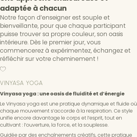
adaptée à chacun
Notre façon d’enseigner est souple et
bienveillante, pour que chaque participant
puisse trouver sa propre couleur, son oasis
intérieure. Dès le premier jour, vous
commencerez à expérimentez, échangez et
réfléchir sur votre cheminement !
VINYASA YOGA
Vinyasa yoga : une oasis de fluidité et d’énergie
Le Vinyasa yoga est une pratique dynamique et fluide où
chaque mouvement s’accorde à la respiration. Ce style
unifie encore davantage le corps et l’esprit, tout en
cultivant : l’ouverture, la force, et la souplesse.
Guidée par des enchaînements créatifs, cette pratique