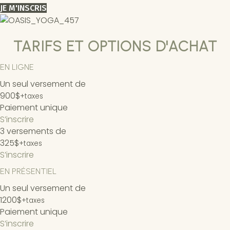
JE M'INSCRIS
TARIFS ET OPTIONS D'ACHAT
EN LIGNE
Un seul versement de
900$
+taxes
Paiement unique
S’inscrire
3 versements de
325$
+taxes
S’inscrire
EN PRÉSENTIEL
Un seul versement de
1200$
+taxes
Paiement unique
S’inscrire