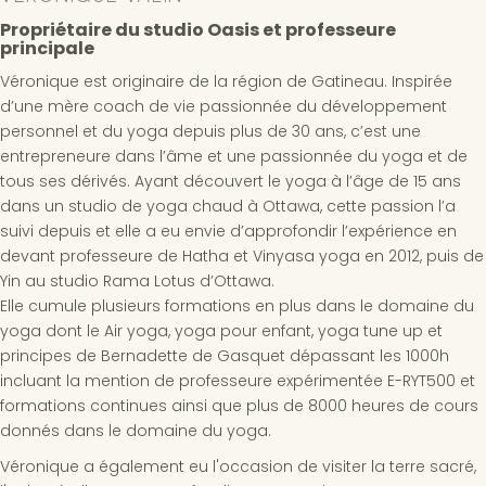
Propriétaire du studio Oasis et professeure
principale
Véronique est originaire de la région de Gatineau. Inspirée
d’une mère coach de vie passionnée du développement
personnel et du yoga depuis plus de 30 ans, c’est une
entrepreneure dans l’âme et une passionnée du yoga et de
tous ses dérivés. Ayant découvert le yoga à l’âge de 15 ans
dans un studio de yoga chaud à Ottawa, cette passion l’a
suivi depuis et elle a eu envie d’approfondir l’expérience en
devant professeure de Hatha et Vinyasa yoga en 2012, puis de
Yin au studio Rama Lotus d’Ottawa.
Elle cumule plusieurs formations en plus dans le domaine du
yoga dont le Air yoga, yoga pour enfant, yoga tune up et
principes de Bernadette de Gasquet dépassant les 1000h
incluant la mention de professeure expérimentée E-RYT500 et
formations continues ainsi que plus de 8000 heures de cours
donnés dans le domaine du yoga.
Véronique a également eu l'occasion de visiter la terre sacré,