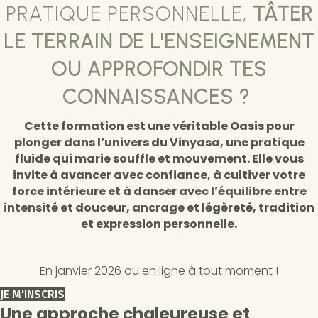
PRATIQUE PERSONNELLE,
TÂTER
LE TERRAIN DE L'ENSEIGNEMENT
OU APPROFONDIR TES
CONNAISSANCES ?
Cette formation est une véritable Oasis pour
plonger dans l’univers du Vinyasa, une pratique
fluide qui marie souffle et mouvement. Elle vous
invite à avancer avec confiance, à cultiver votre
force intérieure et à danser avec l’équilibre entre
intensité et douceur, ancrage et légèreté, tradition
et expression personnelle.
En janvier 2026 ou en ligne à tout moment !
JE M'INSCRIS
Une approche chaleureuse et