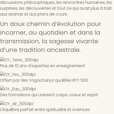
discussions philosophiques, les rencontres humaines, les
surprises, les découvertes et tout ce qui avait plus à trait
aux asanas et aux plans de cours.
Un doux chemin d’évolution pour
incarner, au quotidien et dans la
transmission, la sagesse vivante
d’une tradition ancestrale.
Plus de 12 ans d'expertise en enseignement
Offert par des Yogacharya qualifiés RYT 500
Des formations qui unissent corps, coeur et esprit
L'équilibre parfait entre spiritualité et sciences