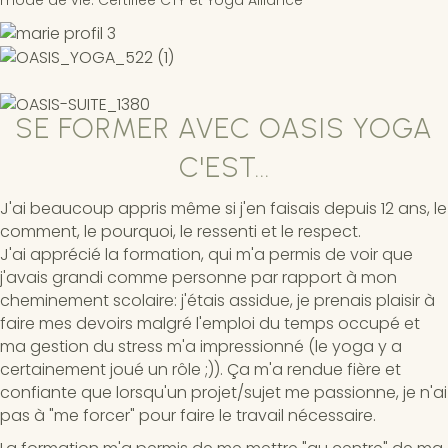
SE FORMER AVEC OASIS YOGA
C'EST...
J'ai beaucoup appris même si j'en faisais depuis 12 ans, le
comment, le pourquoi, le ressenti et le respect.
J'ai apprécié la formation, qui m'a permis de voir que
j'avais grandi comme personne par rapport à mon
cheminement scolaire: j'étais assidue, je prenais plaisir à
faire mes devoirs malgré l'emploi du temps occupé et
ma gestion du stress m'a impressionné (le yoga y a
certainement joué un rôle ;)). Ça m'a rendue fière et
confiante que lorsqu'un projet/sujet me passionne, je n'ai
pas à "me forcer" pour faire le travail nécessaire.